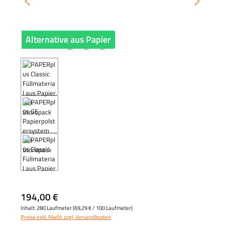
Alternative aus Papier
194,00 €
Inhalt:
280 Laufmeter
(
69,29 €
/ 100 Laufmeter)
Preise exkl. MwSt. zzgl. Versandkosten