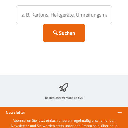
🔍 Suchen
Kostenloser Versand ab €70
Newsletter
Abonnieren Sie jetzt einfach unseren regelmäßig erscheinenden
Newsletter und Sie werden stets unter den Ersten sein, über neue