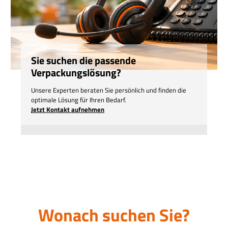
Sie suchen die passende
Verpackungslösung?
Unsere Experten beraten Sie persönlich und finden die
optimale Lösung für Ihren Bedarf.
Jetzt Kontakt aufnehmen
Wonach suchen Sie?