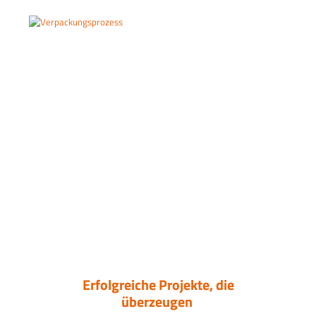
Erfolgreiche Projekte, die
überzeugen