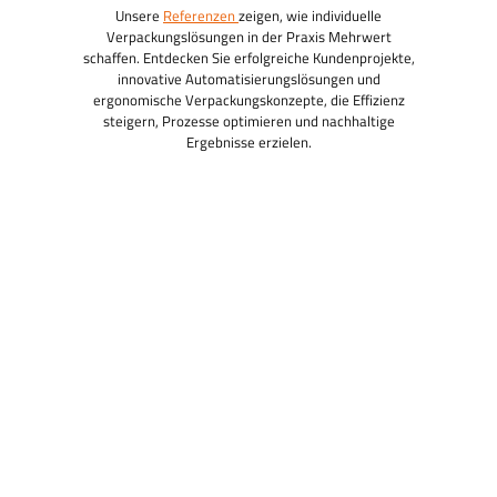
Unsere
Referenzen
zeigen, wie individuelle
Verpackungslösungen in der Praxis Mehrwert
schaffen. Entdecken Sie erfolgreiche Kundenprojekte,
innovative Automatisierungslösungen und
ergonomische Verpackungskonzepte, die Effizienz
steigern, Prozesse optimieren und nachhaltige
Ergebnisse erzielen.