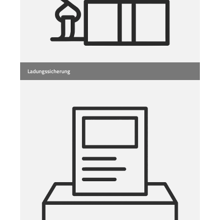
Ladungssicherung