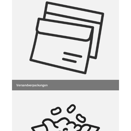
Versandverpackungen