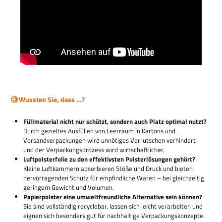
🧐 Wussten Sie, dass …?
Füllmaterial nicht nur schützt, sondern auch Platz optimal nutzt?
Durch gezieltes Ausfüllen von Leerraum in Kartons und
Versandverpackungen wird unnötiges Verrutschen verhindert –
und der Verpackungsprozess wird wirtschaftlicher.
Luftpolsterfolie zu den effektivsten Polsterlösungen gehört?
Kleine Luftkammern absorbieren Stöße und Druck und bieten
hervorragenden Schutz für empfindliche Waren – bei gleichzeitig
geringem Gewicht und Volumen.
Papierpolster eine umweltfreundliche Alternative sein können?
Sie sind vollständig recyclebar, lassen sich leicht verarbeiten und
eignen sich besonders gut für nachhaltige Verpackungskonzepte.