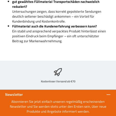
gut gewähltes Füllmaterial Transportschäden nachweislich
reduziert?
Untersuchungen zeigen, dass korrekt gepolsterte Sendungen
deutlich seltener beschädigt ankommen – ein Vorteil für
Kundenbindung und Kostenkontrolle.
Füllmaterial auch die Kundenerfahrung verbessern kann?
Ein stabil und ansprechend verpacktes Produkt hinterlässt einen
positiven Eindruck beim Empfänger – ein oft unterschätzter
Beitrag zur Markenwahrnehmung.
Kostenloser Versand ab €70
Newsletter
Abonnieren Sie jetzt einfach unseren regelmäßig erscheinenden
Newsletter und Sie werden stets unter den Ersten sein, über neue
Produkte und Angebote informiert werden.