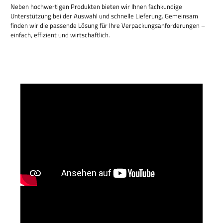
Neben hochwertigen Produkten bieten wir Ihnen fachkundige
Unterstützung bei der Auswahl und schnelle Lieferung. Gemeinsam
finden wir die passende Lösung für Ihre Verpackungsanforderungen –
einfach, effizient und wirtschaftlich.