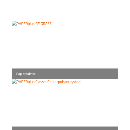
Papierpolster