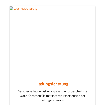
Ladungsicherung
Gesicherte Ladung ist eine Garant für unbeschädigte
Ware. Sprechen Sie mit unseren Experten von der
Ladungssicherung.