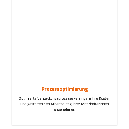
Prozessoptimierung
Optimierte Verpackungsprozesse verringern Ihre Kosten
und gestalten den Arbeitsalltag Ihrer MitarbeiterInnen
angenehmer.