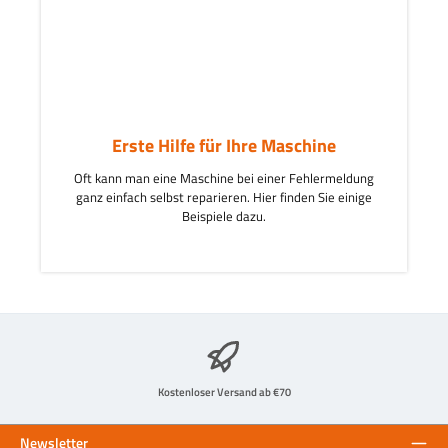
Erste Hilfe für Ihre Maschine
Oft kann man eine Maschine bei einer Fehlermeldung
ganz einfach selbst reparieren. Hier finden Sie einige
Beispiele dazu.
Kostenloser Versand ab €70
Newsletter