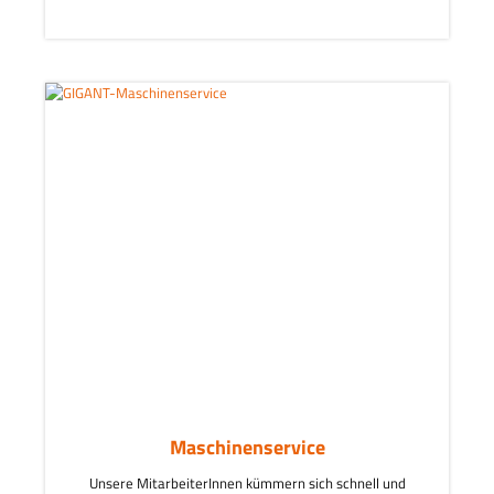
Maschinenservice
Unsere MitarbeiterInnen kümmern sich schnell und