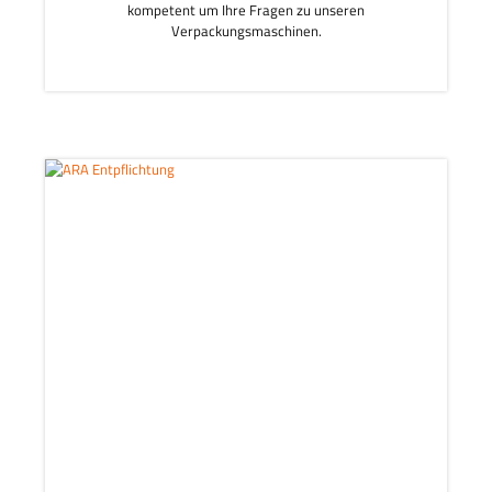
kompetent um Ihre Fragen zu unseren
Verpackungsmaschinen.