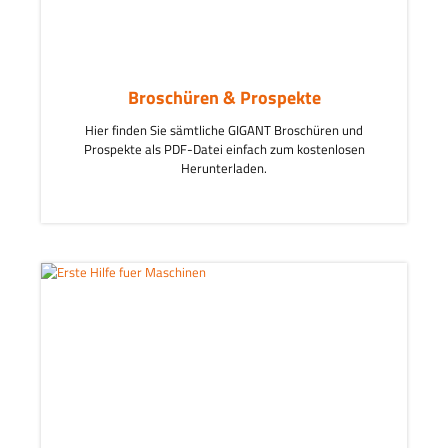
Broschüren & Prospekte
Hier finden Sie sämtliche GIGANT Broschüren und
Prospekte als PDF-Datei einfach zum kostenlosen
Herunterladen.