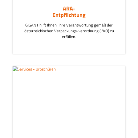
ARA-
Entpflichtung
GIGANT hilft Ihnen, Ihre Verantwortung gemäß der
österreichischen Verpackungs-verordnung (VVO) zu
erfüllen.