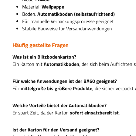
Material:
Wellpappe
Boden:
Automatikboden (selbstaufrichtend)
Für manuelle Verpackungsprozesse geeignet
Stabile Bauweise für Versandanwendungen
Häufig gestellte Fragen
Was ist ein Blitzbodenkarton?
Ein Karton mit
Automatikboden
, der sich beim Aufrichten s
Für welche Anwendungen ist der BA60 geeignet?
Für
mittelgroße bis größere Produkte
, die sicher verpackt
Welche Vorteile bietet der Automatikboden?
Er spart Zeit, da der Karton
sofort einsatzbereit ist
.
Ist der Karton für den Versand geeignet?