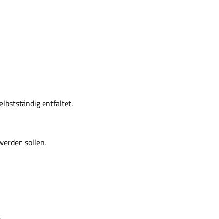
elbstständig entfaltet.
 werden sollen.