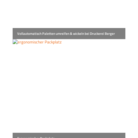
Vollautomatisch Paletten umreifen & wickeln bei Druckerei Berger