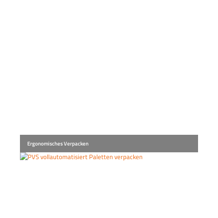
Ergonomisches Verpacken