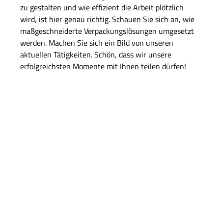
zu gestalten und wie effizient die Arbeit plötzlich
wird, ist hier genau richtig. Schauen Sie sich an, wie
maßgeschneiderte Verpackungslösungen umgesetzt
werden. Machen Sie sich ein Bild von unseren
aktuellen Tätigkeiten. Schön, dass wir unsere
erfolgreichsten Momente mit Ihnen teilen dürfen!