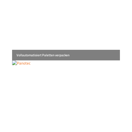
Vollautomatisiert Paletten verpacken