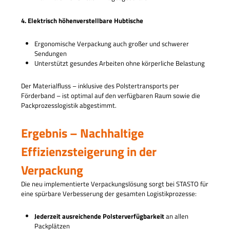
4. Elektrisch höhenverstellbare Hubtische
Ergonomische Verpackung auch großer und schwerer
Sendungen
Unterstützt gesundes Arbeiten ohne körperliche Belastung
Der Materialfluss – inklusive des Polstertransports per
Förderband – ist optimal auf den verfügbaren Raum sowie die
Packprozesslogistik abgestimmt.
Ergebnis – Nachhaltige
Effizienzsteigerung in der
Verpackung
Die neu implementierte Verpackungslösung sorgt bei STASTO für
eine spürbare Verbesserung der gesamten Logistikprozesse:
Jederzeit ausreichende Polsterverfügbarkeit
an allen
Packplätzen