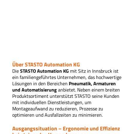
Über STASTO Automation KG
Die
STASTO Automation KG
mit Sitz in Innsbruck ist
ein familiengeführtes Unternehmen, das hochwertige
Lösungen in den Bereichen
Pneumatik, Armaturen
und Automatisierung
anbietet. Neben einem breiten
Produktsortiment unterstützt STASTO seine Kunden
mit individuellen Dienstleistungen, um
Montageaufwand zu reduzieren, Prozesse zu
optimieren und Ausfallzeiten zu minimieren.
Ausgangssituation – Ergonomie und Effizienz