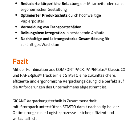
Reduzierte körperliche Belastung
der Mitarbeitenden dank
ergonomischer Gestaltung
Optimierter Produktschutz
durch hochwertige
Papierpolster
Vermeidung von Transportschäden
Reibungslose Integration
in bestehende Abläufe
Nachhaltige und leistungsstarke Gesamtlösung
für
zukünftiges Wachstum
Fazit
Mit der Kombination aus COMFORT.PACK, PAPERplus® Classic CX
und PAPERplus® Track erhielt STASTO eine zukunftssichere,
effiziente und ergonomische Verpackungslösung, die perfekt auf
die Anforderungen des Unternehmens abgestimmt ist.
GIGANT Verpackungstechnik in Zusammenarbeit
mit Storopack unterstützen STASTO damit nachhaltig bei der
Optimierung seiner Logistikprozesse – sicher, effizient und
wirtschaftlich.