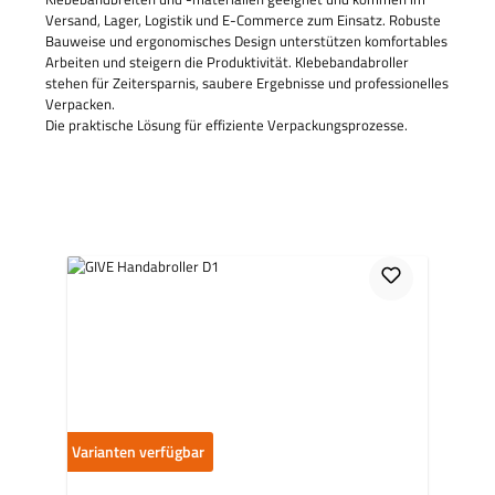
Versand, Lager, Logistik und E-Commerce zum Einsatz. Robuste
Bauweise und ergonomisches Design unterstützen komfortables
Arbeiten und steigern die Produktivität. Klebebandabroller
stehen für Zeitersparnis, saubere Ergebnisse und professionelles
Verpacken.
Die praktische Lösung für effiziente Verpackungsprozesse.
Varianten verfügbar