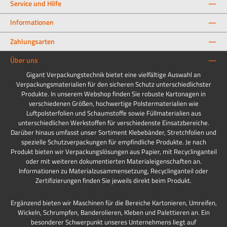
Service und Hilfe
Informationen
Zahlungsarten
Über uns
Gigant Verpackungstechnik bietet eine vielfältige Auswahl an
Verpackungsmaterialien für den sicheren Schutz unterschiedlichster
Produkte. In unserem Webshop finden Sie robuste Kartonagen in
verschiedenen Größen, hochwertige Polstermaterialien wie
Luftpolsterfolien und Schaumstoffe sowie Füllmaterialien aus
unterschiedlichen Werkstoffen für verschiedenste Einsatzbereiche.
Darüber hinaus umfasst unser Sortiment Klebebänder, Stretchfolien und
spezielle Schutzverpackungen für empfindliche Produkte. Je nach
Produkt bieten wir Verpackungslösungen aus Papier, mit Recyclinganteil
oder mit weiteren dokumentierten Materialeigenschaften an.
Informationen zu Materialzusammensetzung, Recyclinganteil oder
Zertifizierungen finden Sie jeweils direkt beim Produkt.
Ergänzend bieten wir Maschinen für die Bereiche Kartonieren, Umreifen,
Wickeln, Schrumpfen, Banderolieren, Kleben und Palettieren an. Ein
besonderer Schwerpunkt unseres Unternehmens liegt auf