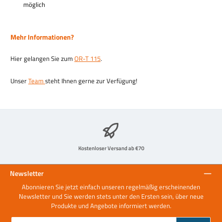
möglich
Mehr Informationen?
Hier gelangen Sie zum
OR-T 115
.
Unser
Team
steht Ihnen gerne zur Verfügung!
Kostenloser Versand ab €70
Newsletter
Abonnieren Sie jetzt einfach unseren regelmäßig erscheinenden
Newsletter und Sie werden stets unter den Ersten sein, über neue
Produkte und Angebote informiert werden.
E-