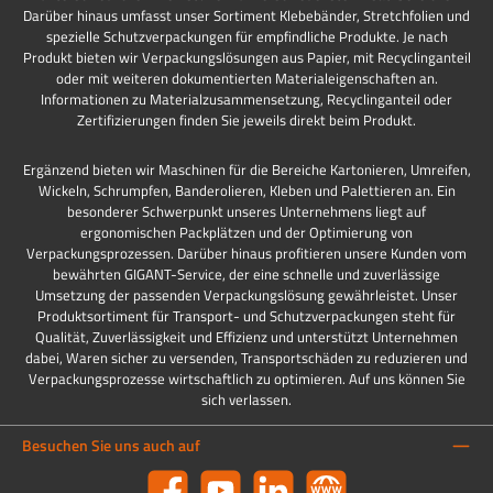
Darüber hinaus umfasst unser Sortiment Klebebänder, Stretchfolien und
spezielle Schutzverpackungen für empfindliche Produkte. Je nach
Produkt bieten wir Verpackungslösungen aus Papier, mit Recyclinganteil
oder mit weiteren dokumentierten Materialeigenschaften an.
Informationen zu Materialzusammensetzung, Recyclinganteil oder
Zertifizierungen finden Sie jeweils direkt beim Produkt.
Ergänzend bieten wir Maschinen für die Bereiche Kartonieren, Umreifen,
Wickeln, Schrumpfen, Banderolieren, Kleben und Palettieren an. Ein
besonderer Schwerpunkt unseres Unternehmens liegt auf
ergonomischen Packplätzen und der Optimierung von
Verpackungsprozessen. Darüber hinaus profitieren unsere Kunden vom
bewährten GIGANT-Service, der eine schnelle und zuverlässige
Umsetzung der passenden Verpackungslösung gewährleistet. Unser
Produktsortiment für Transport- und Schutzverpackungen steht für
Qualität, Zuverlässigkeit und Effizienz und unterstützt Unternehmen
dabei, Waren sicher zu versenden, Transportschäden zu reduzieren und
Verpackungsprozesse wirtschaftlich zu optimieren. Auf uns können Sie
sich verlassen.
Besuchen Sie uns auch auf