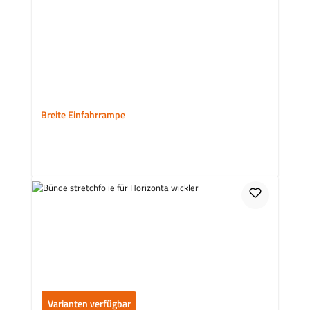
Breite Einfahrrampe
Varianten verfügbar