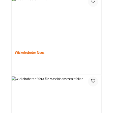
Wickelroboter Neos