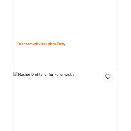
Dreharmwickler Lybra Easy