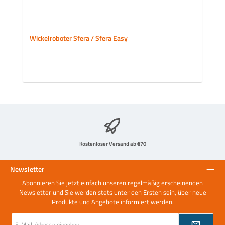
Wickelroboter Sfera / Sfera Easy
Kostenloser Versand ab €70
Newsletter
Abonnieren Sie jetzt einfach unseren regelmäßig erscheinenden
Newsletter und Sie werden stets unter den Ersten sein, über neue
Produkte und Angebote informiert werden.
E-