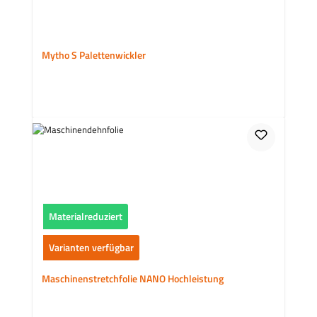
Mytho S Palettenwickler
Materialreduziert
Varianten verfügbar
Maschinenstretchfolie NANO Hochleistung