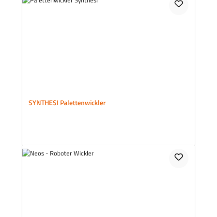
SYNTHESI Palettenwickler