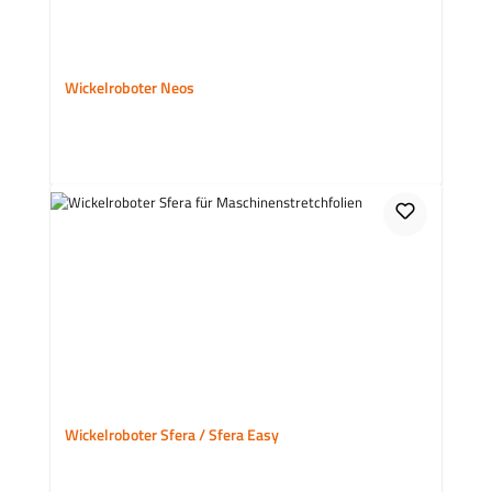
Wickelroboter Neos
Wickelroboter Sfera / Sfera Easy