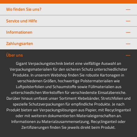
Wo finden Sie uns?
Service und Hilfe
Informationen
Zahlungsarten
Über uns
Gigant Verpackungstechnik bietet eine vielfältige Auswahl an
Verpackungsmaterialien für den sicheren Schutz unterschiedlichster
Produkte. In unserem Webshop finden Sie robuste Kartonagen in
verschiedenen Größen, hochwertige Polstermaterialien wie
Luftpolsterfolien und Schaumstoffe sowie Füllmaterialien aus
unterschiedlichen Werkstoffen für verschiedenste Einsatzbereiche.
Darüber hinaus umfasst unser Sortiment Klebebänder, Stretchfolien und
spezielle Schutzverpackungen für empfindliche Produkte. Je nach
Produkt bieten wir Verpackungslösungen aus Papier, mit Recyclinganteil
oder mit weiteren dokumentierten Materialeigenschaften an.
Informationen zu Materialzusammensetzung, Recyclinganteil oder
Zertifizierungen finden Sie jeweils direkt beim Produkt.