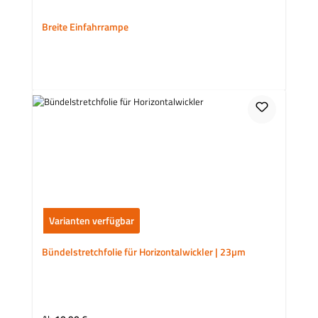
Breite Einfahrrampe
Varianten verfügbar
Bündelstretchfolie für Horizontalwickler | 23µm