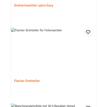
Dreharmwickler Lybra Easy
Flacher Drehteller