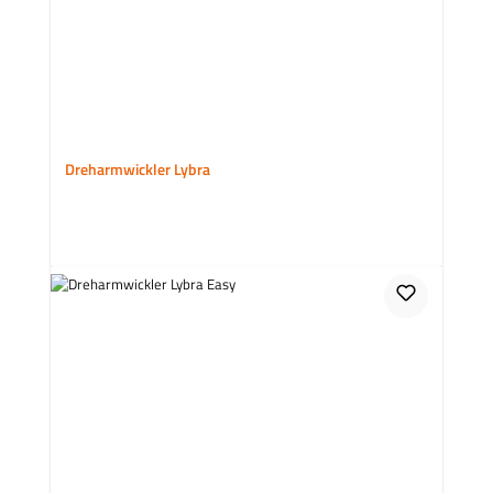
Dreharmwickler Lybra