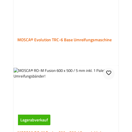
MOSCA® Evolution TRC-6 Base Umreifungsmaschine
Lagerabverkauf