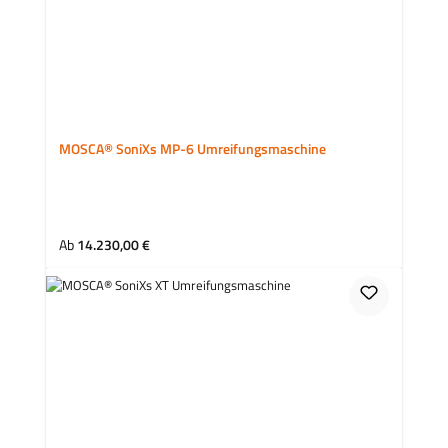
MOSCA® SoniXs MP-6 Umreifungsmaschine
Ab
14.230,00 €