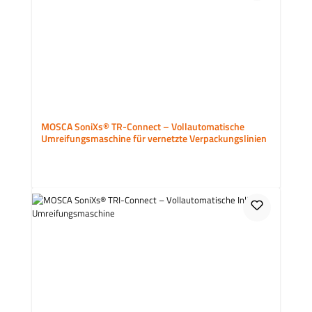
MOSCA SoniXs® TR-Connect – Vollautomatische
Umreifungsmaschine für vernetzte Verpackungslinien