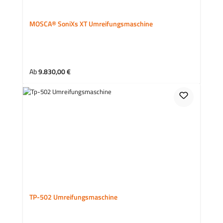
MOSCA® SoniXs XT Umreifungsmaschine
Ab
9.830,00 €
TP-502 Umreifungsmaschine