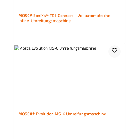
MOSCA SoniXs® TRI-Connect – Vollautomatische
Inline-Umreifungsmaschine
MOSCA® Evolution MS-6 Umreifungsmaschine