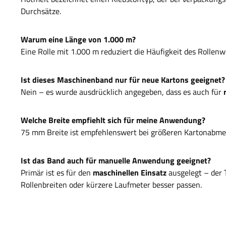
Durchsätze.
Warum eine Länge von 1.000 m?
Eine Rolle mit 1.000 m reduziert die Häufigkeit des Rollenwe
Ist dieses Maschinenband nur für neue Kartons geeignet?
Nein – es wurde ausdrücklich angegeben, dass es auch für
Welche Breite empfiehlt sich für meine Anwendung?
75 mm Breite ist empfehlenswert bei größeren Kartonabmess
Ist das Band auch für manuelle Anwendung geeignet?
Primär ist es für den
maschinellen Einsatz
ausgelegt – der 
Rollenbreiten oder kürzere Laufmeter besser passen.