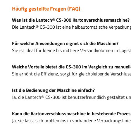
Häufig gestellte Fragen (FAQ)
Was ist die Lantech® CS-300 Kartonverschlussmaschine?
Die Lantech® CS-300 ist eine halbautomatische Verpackungs
Für welche Anwendungen eignet sich die Maschine?
Sie ist ideal für kleine bis mittlere Versandvolumen in Logis
Welche Vorteile bietet die CS-300 im Vergleich zu manue
Sie erhöht die Effizienz, sorgt für gleichbleibende Verschlu
Ist die Bedienung der Maschine einfach?
Ja, die Lantech® CS-300 ist benutzerfreundlich gestaltet un
Kann die Kartonverschlussmaschine in bestehende Prozes
Ja, sie lässt sich problemlos in vorhandene Verpackungslin