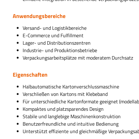
Anwendungsbereiche
Versand- und Logistikbereiche
E-Commerce und Fulfillment
Lager- und Distributionszentren
Industrie- und Produktionsbetriebe
Verpackungsarbeitsplätze mit moderatem Durchsatz
Eigenschaften
Halbautomatische Kartonverschlussmaschine
Verschließen von Kartons mit Klebeband
Für unterschiedliche Kartonformate geeignet (modella
Kompaktes und platzsparendes Design
Stabile und langlebige Maschinenkonstruktion
Benutzerfreundliche und intuitive Bedienung
Unterstützt effiziente und gleichmäßige Verpackungsa