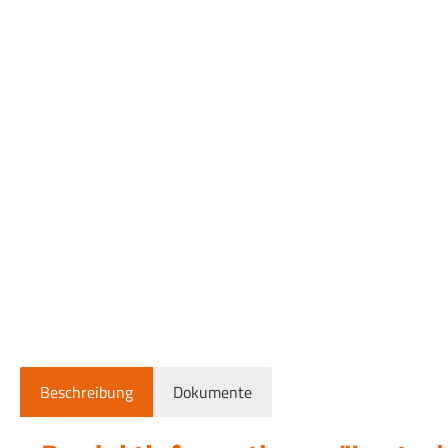
Beschreibung
Dokumente