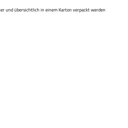
her und übersichtlich in einem Karton verpackt werden