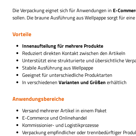
Die Verpackung eignet sich für Anwendungen in
E-Commerce
sollen. Die braune Ausführung aus Wellpappe sorgt für ein
Vorteile
Innenaufteilung für mehrere Produkte
Reduziert direkten Kontakt zwischen den Artikeln
Unterstützt eine strukturierte und übersichtliche Ver
Stabile Ausführung aus Wellpappe
Geeignet für unterschiedliche Produktarten
In verschiedenen
Varianten und Größen
erhältlich
Anwendungsbereiche
Versand mehrerer Artikel in einem Paket
E-Commerce und Onlinehandel
Kommissionier- und Logistikprozesse
Verpackung empfindlicher oder trennbedürftiger Produ