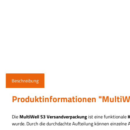
Beschreibung
Produktinformationen "Multi
Die
MultiWell S3 Versandverpackung
ist eine funktionale
K
wurde. Durch die durchdachte Aufteilung können einzelne 