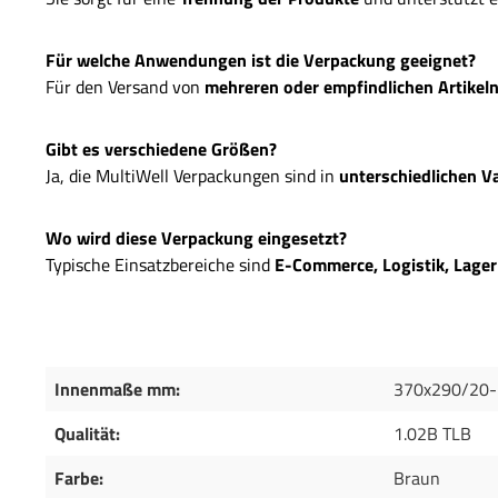
Für welche Anwendungen ist die Verpackung geeignet?
Für den Versand von
mehreren oder empfindlichen Artikel
Gibt es verschiedene Größen?
Ja, die MultiWell Verpackungen sind in
unterschiedlichen V
Wo wird diese Verpackung eingesetzt?
Typische Einsatzbereiche sind
E-Commerce, Logistik, Lage
Innenmaße mm:
370x290/20-
Qualität:
1.02B TLB
Farbe:
Braun