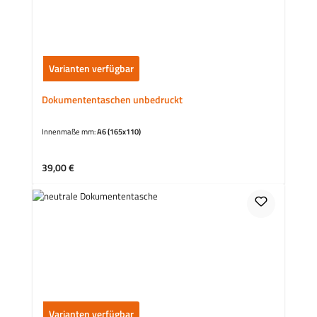
Varianten verfügbar
Dokumententaschen unbedruckt
Innenmaße mm:
A6 (165x110)
Regulärer Preis:
39,00 €
Varianten verfügbar