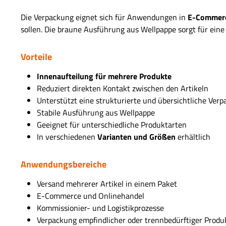
Die Verpackung eignet sich für Anwendungen in
E-Commerce
sollen. Die braune Ausführung aus Wellpappe sorgt für ein
Vorteile
Innenaufteilung für mehrere Produkte
Reduziert direkten Kontakt zwischen den Artikeln
Unterstützt eine strukturierte und übersichtliche Ver
Stabile Ausführung aus Wellpappe
Geeignet für unterschiedliche Produktarten
In verschiedenen
Varianten und Größen
erhältlich
Anwendungsbereiche
Versand mehrerer Artikel in einem Paket
E-Commerce und Onlinehandel
Kommissionier- und Logistikprozesse
Verpackung empfindlicher oder trennbedürftiger Produ