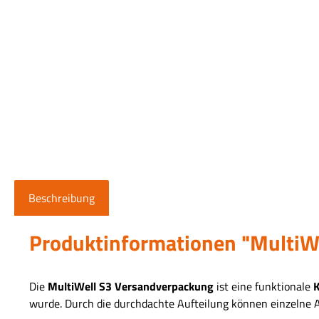
Beschreibung
Produktinformationen "Multi
Die
MultiWell S3 Versandverpackung
ist eine funktionale
K
wurde. Durch die durchdachte Aufteilung können einzelne 