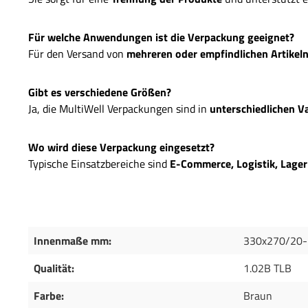
Für welche Anwendungen ist die Verpackung geeignet?
Für den Versand von
mehreren oder empfindlichen Artikel
Gibt es verschiedene Größen?
Ja, die MultiWell Verpackungen sind in
unterschiedlichen V
Wo wird diese Verpackung eingesetzt?
Typische Einsatzbereiche sind
E-Commerce, Logistik, Lage
Innenmaße mm:
330x270/20-
Qualität:
1.02B TLB
Farbe:
Braun