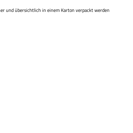
her und übersichtlich in einem Karton verpackt werden