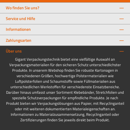
Wo finden Sie uns?
Service und Hilfe
Informationen
Zahlungsarten
Über uns
Gigant Verpackungstechnik bietet eine vielfältige Auswahl an
Verpackungsmaterialien für den sicheren Schutz unterschiedlichster
Produkte. In unserem Webshop finden Sie robuste Kartonagen in
verschiedenen Größen, hochwertige Polstermaterialien wie
Luftpolsterfolien und Schaumstoffe sowie Füllmaterialien aus
unterschiedlichen Werkstoffen für verschiedenste Einsatzbereiche.
Darüber hinaus umfasst unser Sortiment Klebebänder, Stretchfolien und
spezielle Schutzverpackungen für empfindliche Produkte. Je nach
Produkt bieten wir Verpackungslösungen aus Papier, mit Recyclinganteil
oder mit weiteren dokumentierten Materialeigenschaften an.
Informationen zu Materialzusammensetzung, Recyclinganteil oder
Zertifizierungen finden Sie jeweils direkt beim Produkt.