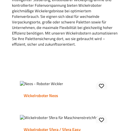
kontrollierter Folienvorspannung bieten Wickelroboter
gleichmäßige Wickelergebnisse bei optimiertem
Folienverbrauch. Sie eignen sich ideal für wechselnde
Verpackungsorte, große oder schwere Paletten sowie für
Unternehmen, die maximale Flexibilität bei gleichzeitig hoher
Effizienz benötigen. Mit unseren Wickelrobotern automatisieren
Sie Ihre Palettensicherung dort, wo sie gebraucht wird –
effizient, sicher und zukunftsorientiert.
Wickelroboter Neos
Wickelroboter Sfera / Sfera Easy