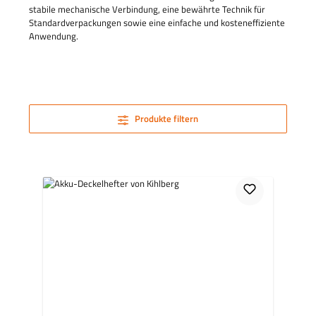
stabile mechanische Verbindung, eine bewährte Technik für
Standardverpackungen sowie eine einfache und kosteneffiziente
Anwendung.
Produkte filtern