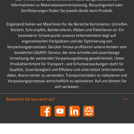
Informationen zu Materialzusammensetzung, Recyclinganteil oder
Zertifizierungen finden Sie jeweils direkt beim Produkt.
Ergänzend bieten wir Maschinen für die Bereiche Kartonieren, Umreifen,
Wickeln, Schrumpfen, Banderolieren, Kleben und Palettieren an. Ein
besonderer Schwerpunkt unseres Unternehmens liegt auf
ergonomischen Packplätzen und der Optimierung von
Verpackungsprozessen. Darüber hinaus profitieren unsere Kunden vom
bewährten GIGANT-Service, der eine schnelle und zuverlässige
Umsetzung der passenden Verpackungslösung gewährleistet. Unser
Produktsortiment für Transport- und Schutzverpackungen steht für
Qualität, Zuverlässigkeit und Effizienz und unterstützt Unternehmen
dabei, Waren sicher zu versenden, Transportschäden zu reduzieren und
Verpackungsprozesse wirtschaftlich zu optimieren. Auf uns können Sie
sich verlassen.
Besuchen Sie uns auch auf
Facebook
YouTube
LinkedIn
Website