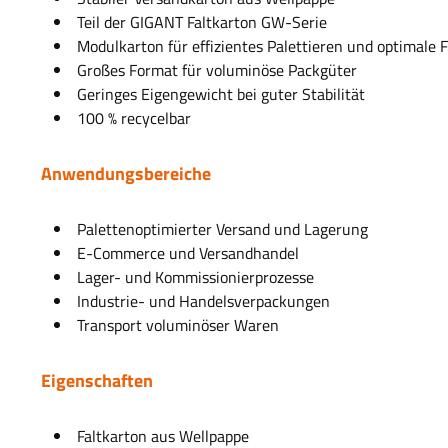
Teil der GIGANT Faltkarton GW-Serie
Modulkarton für effizientes Palettieren und optimale
Großes Format für voluminöse Packgüter
Geringes Eigengewicht bei guter Stabilität
100 % recycelbar
Anwendungsbereiche
Palettenoptimierter Versand und Lagerung
E-Commerce und Versandhandel
Lager- und Kommissionierprozesse
Industrie- und Handelsverpackungen
Transport voluminöser Waren
Eigenschaften
Faltkarton aus Wellpappe