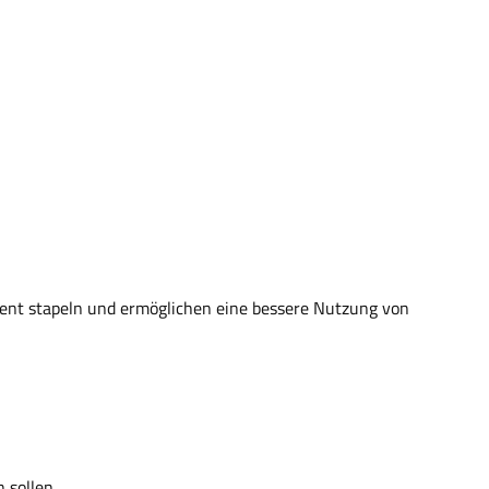
zient stapeln und ermöglichen eine bessere Nutzung von
 sollen.