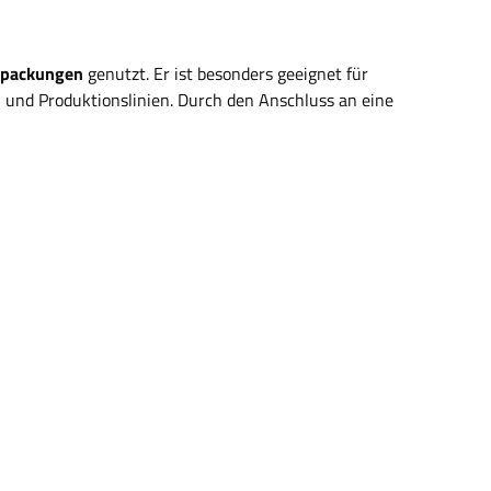
erpackungen
genutzt. Er ist besonders geeignet für
und Produktionslinien. Durch den Anschluss an eine