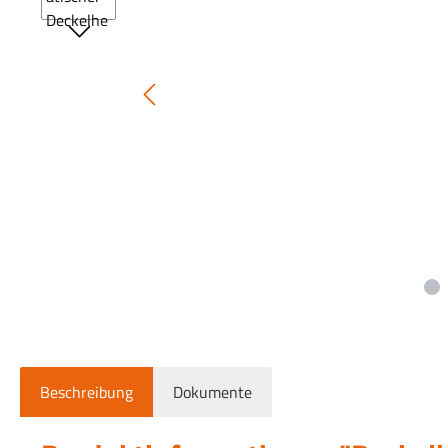
Beschreibung
Dokumente