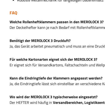
FAQ
Welche Rollenheftklammern passen in den MEROLOCK 3?
Der Deckelhefter kann je nach Bedarf mit Rollenheftklamm
Benötigt der MEROLOCK 3 Druckluft?
Ja, das Gerät arbeitet pneumatisch und muss an eine Druck
Für welche Kartonarten eignet sich der MEROLOCK 3?
Er eignet sich für Versandkartons, Faltschachteln und Well
Kann die Eindringtiefe der Klammern angepasst werden?
Ja, die Eindringtiefe lässt sich einstellbar an verschiedene
Wo wird der MEROLOCK 3 typischerweise eingesetzt?
Der HEFTER wird häufig in
Versandbereichen, Logistikzent