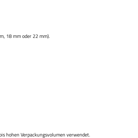
 mm, 18 mm oder 22 mm).
 bis hohen Verpackungsvolumen verwendet.