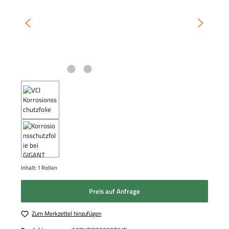
Inhalt:
1 Rollen
Preis auf Anfrage
Zum Merkzettel hinzufügen