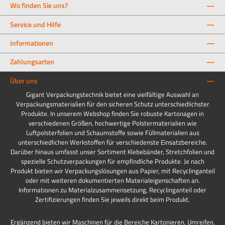
Wo finden Sie uns?
Service und Hilfe
Informationen
Zahlungsarten
Über uns
Gigant Verpackungstechnik bietet eine vielfältige Auswahl an
Verpackungsmaterialien für den sicheren Schutz unterschiedlichster
Produkte. In unserem Webshop finden Sie robuste Kartonagen in
verschiedenen Größen, hochwertige Polstermaterialien wie
Luftpolsterfolien und Schaumstoffe sowie Füllmaterialien aus
unterschiedlichen Werkstoffen für verschiedenste Einsatzbereiche.
Darüber hinaus umfasst unser Sortiment Klebebänder, Stretchfolien und
spezielle Schutzverpackungen für empfindliche Produkte. Je nach
Produkt bieten wir Verpackungslösungen aus Papier, mit Recyclinganteil
oder mit weiteren dokumentierten Materialeigenschaften an.
Informationen zu Materialzusammensetzung, Recyclinganteil oder
Zertifizierungen finden Sie jeweils direkt beim Produkt.
Ergänzend bieten wir Maschinen für die Bereiche Kartonieren, Umreifen,