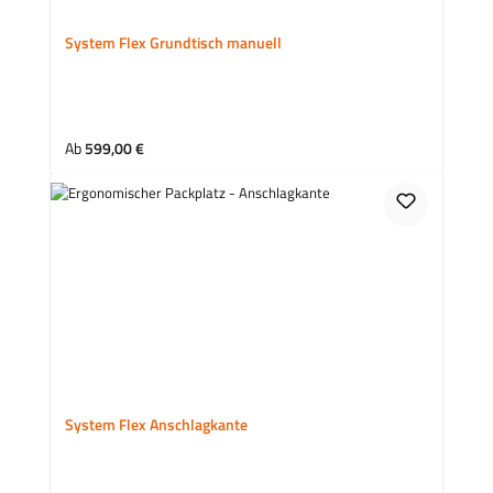
System Flex Grundtisch manuell
Ab
599,00 €
System Flex Anschlagkante