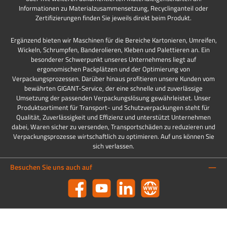
Informationen zu Materialzusammensetzung, Recyclinganteil oder
Zertifizierungen finden Sie jeweils direkt beim Produkt.
Ergänzend bieten wir Maschinen für die Bereiche Kartonieren, Umreifen,
Wickeln, Schrumpfen, Banderolieren, Kleben und Palettieren an. Ein
besonderer Schwerpunkt unseres Unternehmens liegt auf
ergonomischen Packplätzen und der Optimierung von
Verpackungsprozessen. Darüber hinaus profitieren unsere Kunden vom
bewährten GIGANT-Service, der eine schnelle und zuverlässige
Umsetzung der passenden Verpackungslösung gewährleistet. Unser
Produktsortiment für Transport- und Schutzverpackungen steht für
Qualität, Zuverlässigkeit und Effizienz und unterstützt Unternehmen
dabei, Waren sicher zu versenden, Transportschäden zu reduzieren und
Verpackungsprozesse wirtschaftlich zu optimieren. Auf uns können Sie
sich verlassen.
Besuchen Sie uns auch auf
Facebook
YouTube
LinkedIn
Website