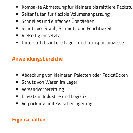
Kompakte Abmessung für kleinere bis mittlere Packst
Seitenfalten für flexible Volumenanpassung
Schnelles und einfaches Überziehen
Schutz vor Staub, Schmutz und Feuchtigkeit
Vielseitig einsetzbar
Unterstützt saubere Lager- und Transportprozesse
Anwendungsbereiche
Abdeckung von kleineren Paletten oder Packstücken
Schutz von Waren im Lager
Versandvorbereitung
Einsatz in Industrie und Logistik
Verpackung und Zwischenlagerung
Eigenschaften