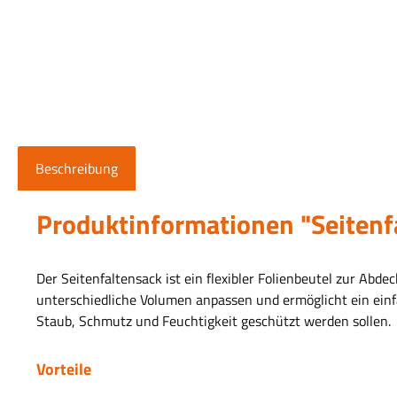
Beschreibung
Produktinformationen "Seitenf
Der Seitenfaltensack ist ein flexibler Folienbeutel zur Abd
unterschiedliche Volumen anpassen und ermöglicht ein einfa
Staub, Schmutz und Feuchtigkeit geschützt werden sollen.
Vorteile