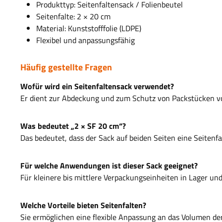
Produkttyp: Seitenfaltensack / Folienbeutel
Seitenfalte: 2 × 20 cm
Material: Kunststofffolie (LDPE)
Flexibel und anpassungsfähig
Häufig gestellte Fragen
Wofür wird ein Seitenfaltensack verwendet?
Er dient zur Abdeckung und zum Schutz von Packstücken v
Was bedeutet „2 × SF 20 cm“?
Das bedeutet, dass der Sack auf beiden Seiten eine Seitenfa
Für welche Anwendungen ist dieser Sack geeignet?
Für kleinere bis mittlere Verpackungseinheiten in Lager un
Welche Vorteile bieten Seitenfalten?
Sie ermöglichen eine flexible Anpassung an das Volumen d