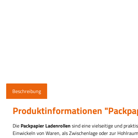
Beschreibung
Produktinformationen "Packpa
Die
Packpapier Ladenrollen
sind eine vielseitige und prakt
Einwickeln von Waren, als Zwischenlage oder zur Hohlraum