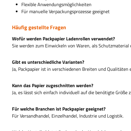
Flexible Anwendungsmöglichkeiten
Für manuelle Verpackungsprozesse geeignet
Häufig gestellte Fragen
Wofür werden Packpapier Ladenrollen verwendet?
Sie werden zum Einwickeln von Waren, als Schutzmaterial 
Gibt es unterschiedliche Varianten?
Ja, Packpapier ist in verschiedenen Breiten und Qualitäten e
Kann das Papier zugeschnitten werden?
Ja, es lässt sich einfach individuell auf die benötigte Größe
Für welche Branchen ist Packpapier geeignet?
Für Versandhandel, Einzelhandel, Industrie und Logistik.