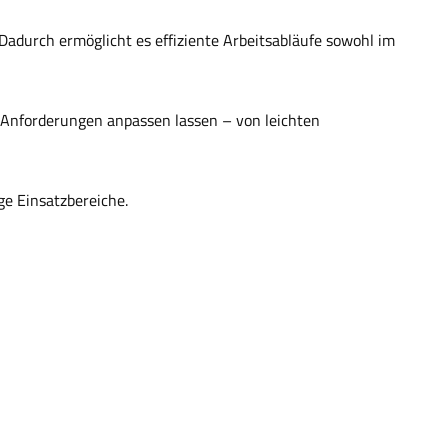
 Dadurch ermöglicht es effiziente Arbeitsabläufe sowohl im
e Anforderungen anpassen lassen – von leichten
ge Einsatzbereiche.