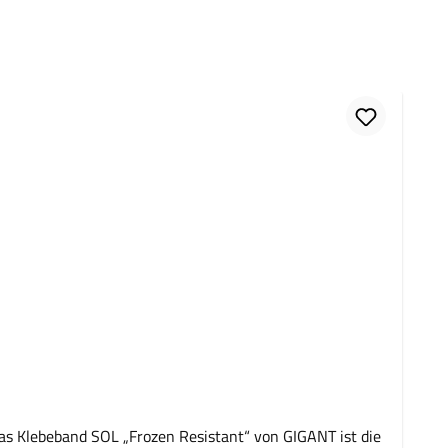
s Klebeband SOL „Frozen Resistant“ von GIGANT ist die