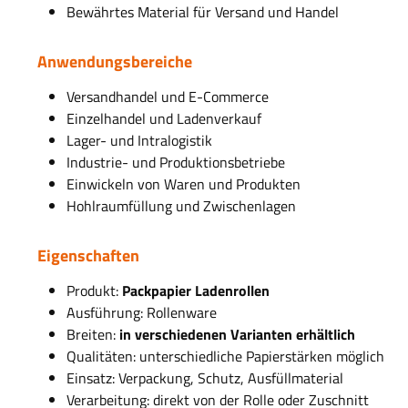
Bewährtes Material für Versand und Handel
Anwendungsbereiche
Versandhandel und E-Commerce
Einzelhandel und Ladenverkauf
Lager- und Intralogistik
Industrie- und Produktionsbetriebe
Einwickeln von Waren und Produkten
Hohlraumfüllung und Zwischenlagen
Eigenschaften
Produkt:
Packpapier Ladenrollen
Ausführung: Rollenware
Breiten:
in verschiedenen Varianten erhältlich
Qualitäten: unterschiedliche Papierstärken möglich
Einsatz: Verpackung, Schutz, Ausfüllmaterial
Verarbeitung: direkt von der Rolle oder Zuschnitt