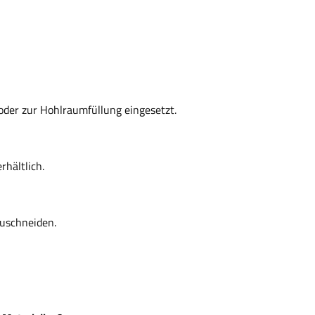
oder zur Hohlraumfüllung eingesetzt.
rhältlich.
 zuschneiden.