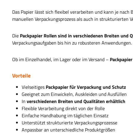
Das Papier lässt sich flexibel verarbeiten und kann je nach
manuellen Verpackungsprozess als auch in strukturierten
Die
Packpapier Rollen sind in verschiedenen Breiten und Qu
Verpackungsaufgaben bis hin zu robusteren Anwendungen.
Ob im Einzelhandel, im Lager oder im Versand –
Packpapier
Vorteile
Vielseitiges
Packpapier für Verpackung und Schutz
Geeignet zum Einwickeln, Auskleiden und Ausfüllen
In
verschiedenen Breiten und Qualitäten erhältlich
Flexible Verarbeitung direkt von der Rolle
Einfache Handhabung im täglichen Einsatz
Unterstützt strukturierte Verpackungsprozesse
Anpassbar an unterschiedliche Produktgrößen