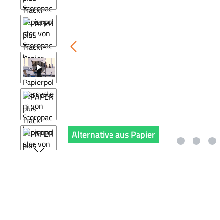
Alternative aus Papier