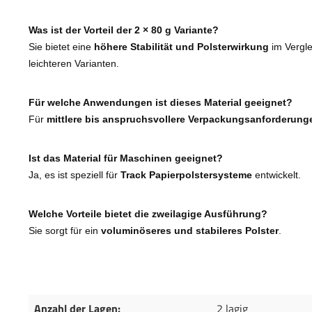
Was ist der Vorteil der 2 × 80 g Variante?
Sie bietet eine
höhere Stabilität und Polsterwirkung
im Vergle
leichteren Varianten.
Für welche Anwendungen ist dieses Material geeignet?
Für
mittlere bis anspruchsvollere Verpackungsanforderung
Ist das Material für Maschinen geeignet?
Ja, es ist speziell für
Track Papierpolstersysteme
entwickelt.
Welche Vorteile bietet die zweilagige Ausführung?
Sie sorgt für ein
voluminöseres und stabileres Polster
.
Anzahl der Lagen:
2 lagig