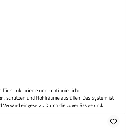
für strukturierte und kontinuierliche
ren, schützen und Hohlräume ausfüllen. Das System ist
 Versand eingesetzt. Durch die zuverlässige und