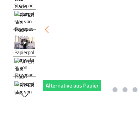
Alternative aus Papier