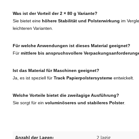
Was ist der Vorteil der 2 × 80 g Variante?
Sie bietet eine
höhere Stabilität und Polsterwirkung
im Vergle
leichteren Varianten.
Für welche Anwendungen ist dieses Material geeignet?
Für
mittlere bis anspruchsvollere Verpackungsanforderung
Ist das Material für Maschinen geeignet?
Ja, es ist speziell für
Track Papierpolstersysteme
entwickelt.
Welche Vorteile bietet die zweilagige Ausführung?
Sie sorgt für ein
voluminöseres und stabileres Polster
.
Anzahl der Lagen:
2 lagig