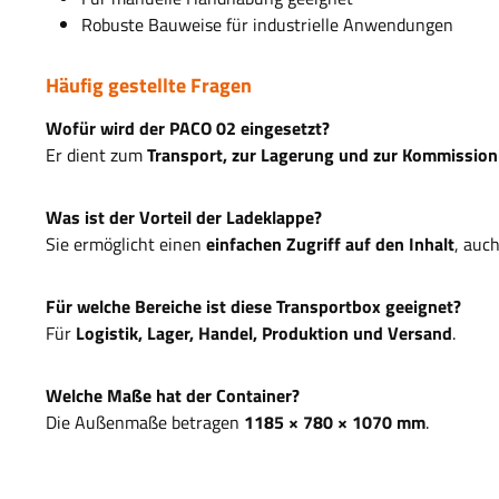
Robuste Bauweise für industrielle Anwendungen
Häufig gestellte Fragen
Wofür wird der PACO 02 eingesetzt?
Er dient zum
Transport, zur Lagerung und zur Kommissio
Was ist der Vorteil der Ladeklappe?
Sie ermöglicht einen
einfachen Zugriff auf den Inhalt
, auc
Für welche Bereiche ist diese Transportbox geeignet?
Für
Logistik, Lager, Handel, Produktion und Versand
.
Welche Maße hat der Container?
Die Außenmaße betragen
1185 × 780 × 1070 mm
.