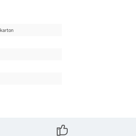
karton