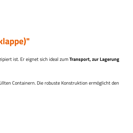
klappe)"
ipiert ist. Er eignet sich ideal zum
Transport, zur Lagerung
efüllten Containern. Die robuste Konstruktion ermöglicht den