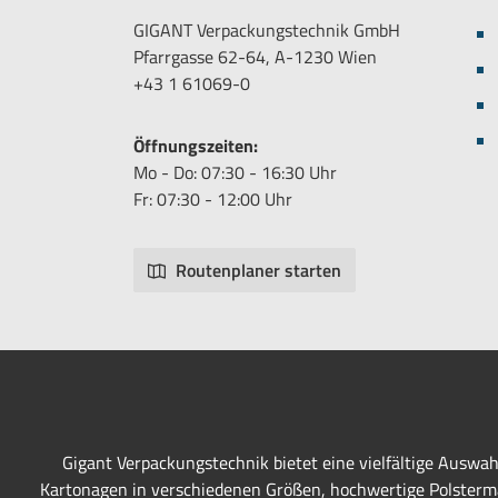
GIGANT Verpackungstechnik GmbH
Pfarrgasse 62-64, A-1230 Wien
+43 1 61069-0
Öffnungszeiten:
Mo - Do: 07:30 - 16:30 Uhr
Fr: 07:30 - 12:00 Uhr
Routenplaner starten
Gigant Verpackungstechnik bietet eine vielfältige Auswa
Kartonagen in verschiedenen Größen, hochwertige Polstermat