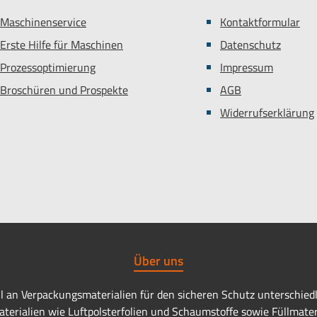
Maschinenservice
Kontaktformular
Erste Hilfe für Maschinen
Datenschutz
Prozessoptimierung
Impressum
Broschüren und Prospekte
AGB
Widerrufserklärung
Über uns
hl an Verpackungsmaterialien für den sicheren Schutz unterschied
erialien wie Luftpolsterfolien und Schaumstoffe sowie Füllmater