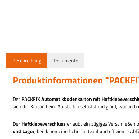
Beschreibung
Dokumente
Produktinformationen "PACKFI
Der
PACKFIX Automatikbodenkarton mit Haftklebeverschl
sich der Karton beim Aufstellen selbstständig auf, wodurch
Der
Haftklebeverschluss
erlaubt ein zügiges Verschließen 
und Lager
, bei denen eine hohe Taktzahl und effiziente Ablä