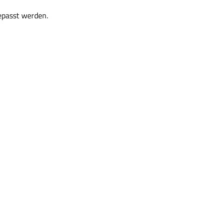
epasst werden.