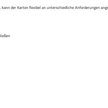
, kann der Karton flexibel an unterschiedliche Anforderungen ang
ließen