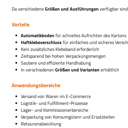
Da verschiedene
Größen und Ausführungen
verfügbar sind
Vorteile
Automatikboden
für schnelles Aufrichten des Kartons
Haftklebeverschluss
für einfaches und sicheres Versch
Kein zusätzliches Klebeband erforderlich
Zeitsparend bei hohen Verpackungsmengen
Saubere und effiziente Handhabung
In verschiedenen
Größen und Varianten
erhältlich
Anwendungsbereiche
Versand von Waren im E-Commerce
Logistik- und Fulfillment-Prozesse
Lager- und Kommissionierbereiche
Verpackung von Konsumgütern und Ersatzteilen
Retourenabwicklung