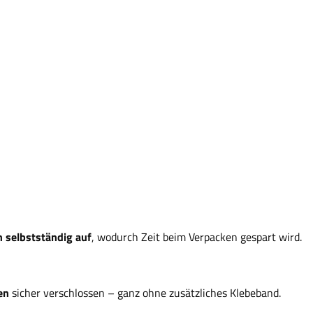
n selbstständig auf
, wodurch Zeit beim Verpacken gespart wird.
en
sicher verschlossen – ganz ohne zusätzliches Klebeband.