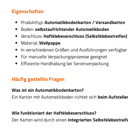
Eigenschaften
Produkttyp:
Automatikbodenkarton / Versandkarton
Boden:
selbstaufrichtender Automatikboden
Verschluss:
Haftklebeverschluss (Selbstklebestreifen)
Material:
Wellpappe
In verschiedenen Größen und Ausführungen verfügbar
Für manuelle Verpackungsprozesse geeignet
Effiziente Handhabung bei Serienverpackung
Häufig gestellte Fragen
Was ist ein Automatikbodenkarton?
Ein Karton mit Automatikboden richtet sich
beim Aufstelle
Wie funktioniert der Haftklebeverschluss?
Der Karton wird durch einen
integrierten Selbstklebestreif