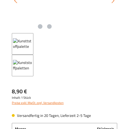
8,90 €
Inhalt:
1 Stück
Preise exkl. MwSt. zzgl. Versandkosten
Versandfertig in 20 Tagen, Lieferzeit 2-5 Tage
Menge
Stückpreis