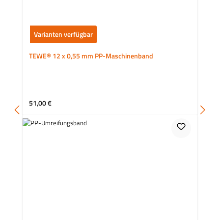
Varianten verfügbar
TEWE® 12 x 0,55 mm PP-Maschinenband
Regulärer Preis:
51,00 €