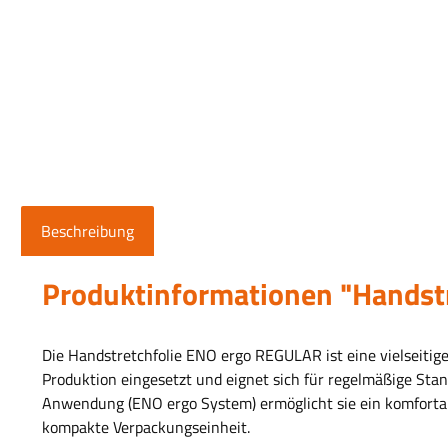
Beschreibung
Produktinformationen "Hands
Die Handstretchfolie ENO ergo REGULAR ist eine vielseitige
Produktion eingesetzt und eignet sich für regelmäßige St
Anwendung (ENO ergo System) ermöglicht sie ein komfortable
kompakte Verpackungseinheit.