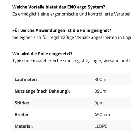
Welche Vorteile bietet das ENO ergo System?
Es ermöglicht eine ergonomische und kontrollierte Verarbei
Für welche Anwendungen ist die Folie geeignet?
Sie eignet sich für regelmäßige Verpackungsarbeiten in Log
Wo wird die Folie eingesetzt?
Typische Einsatzbereiche sind Logistik, Lager, Versand und 
Laufmeter:
300m
Nutzlänge (nach Dehnung):
390m
Stärke:
9µm
Breite:
450mm
Material:
LLDPE