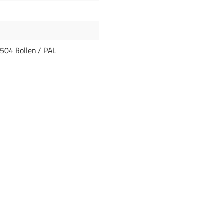
 504 Rollen / PAL