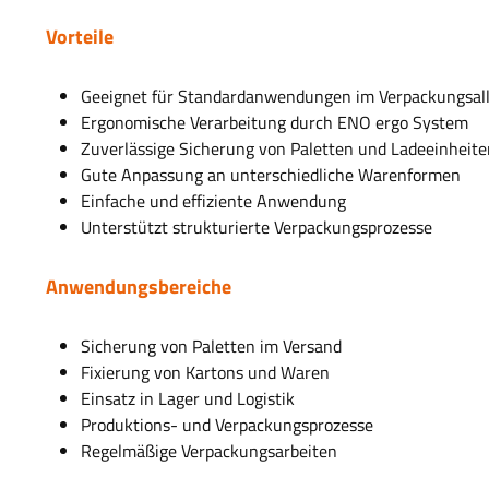
Vorteile
Geeignet für Standardanwendungen im Verpackungsal
Ergonomische Verarbeitung durch ENO ergo System
Zuverlässige Sicherung von Paletten und Ladeeinheit
Gute Anpassung an unterschiedliche Warenformen
Einfache und effiziente Anwendung
Unterstützt strukturierte Verpackungsprozesse
Anwendungsbereiche
Sicherung von Paletten im Versand
Fixierung von Kartons und Waren
Einsatz in Lager und Logistik
Produktions- und Verpackungsprozesse
Regelmäßige Verpackungsarbeiten