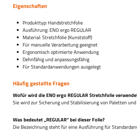
Eigenschaften
Produkttyp: Handstretchfolie
Ausführung: ENO ergo REGULAR
Material: Stretchfolie (Kunststoff)
Für manuelle Verarbeitung geeignet
Ergonomisch optimierte Anwendung
Dehnfähig und anpassungsfähig
Für Standardanwendungen ausgelegt
Häufig gestellte Fragen
Wofür wird die ENO ergo REGULAR Stretchfolie verwende
Sie wird zur Sicherung und Stabilisierung von Paletten un
Was bedeutet „REGULAR“ bei dieser Folie?
Die Bezeichnung steht für eine Ausführung für Standard