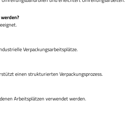
t werden?
geeignet.
industrielle Verpackungsarbeitsplätze.
rstützt einen strukturierten Verpackungsprozess.
iedenen Arbeitsplätzen verwendet werden.