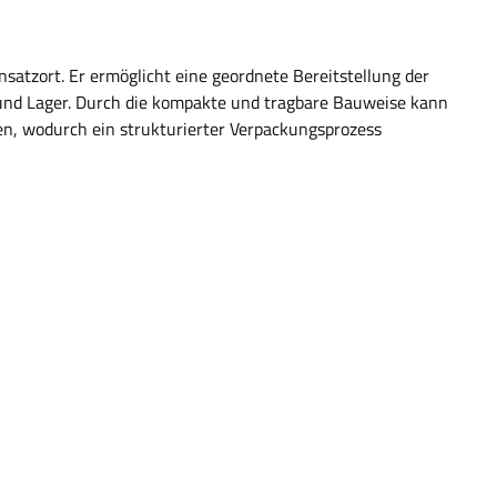
satzort. Er ermöglicht eine geordnete Bereitstellung der
d und Lager. Durch die kompakte und tragbare Bauweise kann
llen, wodurch ein strukturierter Verpackungsprozess