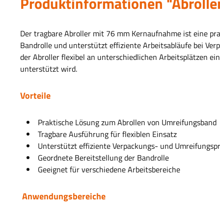
Produktinformationen "Abrolle
Der tragbare Abroller mit 76 mm Kernaufnahme ist eine prak
Bandrolle und unterstützt effiziente Arbeitsabläufe bei Ve
der Abroller flexibel an unterschiedlichen Arbeitsplätzen e
unterstützt wird.
Vorteile
Praktische Lösung zum Abrollen von Umreifungsband
Tragbare Ausführung für flexiblen Einsatz
Unterstützt effiziente Verpackungs- und Umreifungsp
Geordnete Bereitstellung der Bandrolle
Geeignet für verschiedene Arbeitsbereiche
Anwendungsbereiche