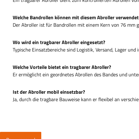
Welche Bandrollen können mit diesem Abroller verwende
Der Abroller ist für Bandrollen mit einem Kern von 76 mm 
Wo wird ein tragbarer Abroller eingesetzt?
Typische Einsatzbereiche sind Logistik, Versand, Lager und 
Welche Vorteile bietet ein tragbarer Abroller?
Er ermöglicht ein geordnetes Abrollen des Bandes und unte
Ist der Abroller mobil einsetzbar?
Ja, durch die tragbare Bauweise kann er flexibel an versch