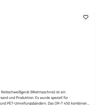
sand und Produktion. Es wurde speziell für
- und PET-Umreifungsbändern. Das OR-T 450 kombiniert