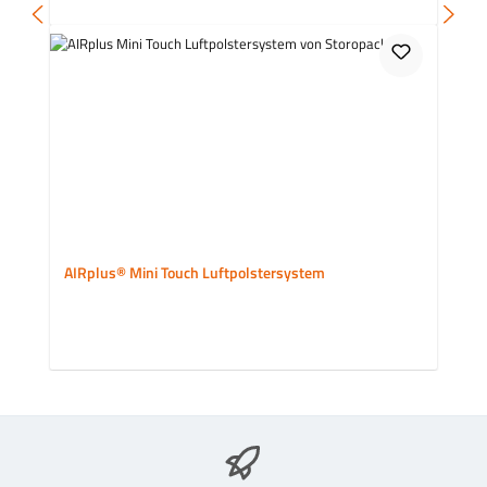
AIRplus® Mini Touch Luftpolstersystem